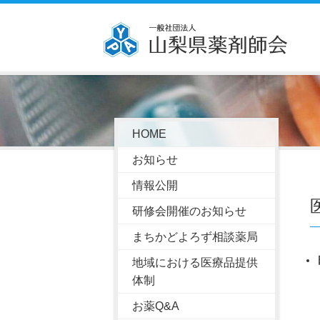
HOME
お知らせ
情報公開
研修会開催のお知らせ
まちかどよろず相談薬局
地域における医療品提供
体制
お薬Q&A