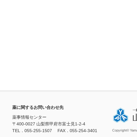
薬に関するお問い合わせ先
薬事情報センター
〒400-0027 山梨県甲府市富士見1-2-4
TEL．055-255-1507 FAX．055-254-3401
Copyright© Yama