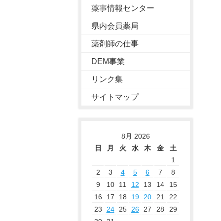
薬事情報センター
県内会員薬局
薬剤師の仕事
DEM事業
リンク集
サイトマップ
8月 2026
日
月
火
水
木
金
土
1
2
3
4
5
6
7
8
9
10
11
12
13
14
15
16
17
18
19
20
21
22
23
24
25
26
27
28
29