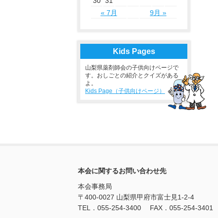
30
31
« 7月
9月 »
Kids Pages
山梨県薬剤師会の子供向けページで
す。おしごとの紹介とクイズがある
よ。
Kids Page（子供向けページ）
本会に関するお問い合わせ先
本会事務局
〒400-0027 山梨県甲府市富士見1-2-4
TEL．055-254-3400 FAX．055-254-3401