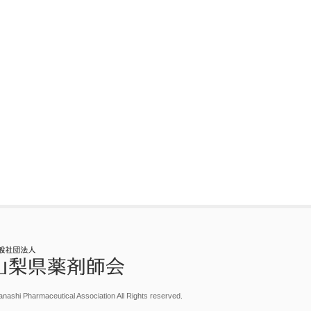
nashi Pharmaceutical Association All Rights reserved.