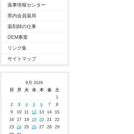
薬事情報センター
県内会員薬局
薬剤師の仕事
DEM事業
リンク集
サイトマップ
8月 2026
日
月
火
水
木
金
土
1
2
3
4
5
6
7
8
9
10
11
12
13
14
15
16
17
18
19
20
21
22
23
24
25
26
27
28
29