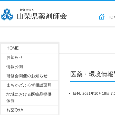
HO
HOME
お知らせ
情報公開
医薬・環境情報
研修会開催のお知らせ
まちかどよろず相談薬局
日付:
2021年10月18日 7:
地域における医療品提供
体制
お薬Q&A