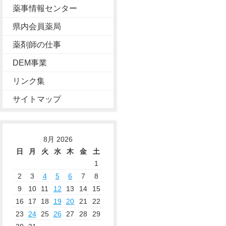
薬事情報センター
県内会員薬局
薬剤師の仕事
DEM事業
リンク集
サイトマップ
8月 2026
日
月
火
水
木
金
土
1
2
3
4
5
6
7
8
9
10
11
12
13
14
15
16
17
18
19
20
21
22
23
24
25
26
27
28
29