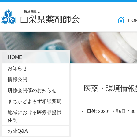
HO
HOME
お知らせ
情報公開
医薬・環境情報
研修会開催のお知らせ
まちかどよろず相談薬局
日付:
2020年7月6日 7:30
地域における医療品提供
体制
お薬Q&A