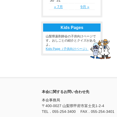
30
31
« 7月
9月 »
Kids Pages
山梨県薬剤師会の子供向けページで
す。おしごとの紹介とクイズがある
よ。
Kids Page（子供向けページ）
本会に関するお問い合わせ先
本会事務局
〒400-0027 山梨県甲府市富士見1-2-4
TEL．055-254-3400 FAX．055-254-3401