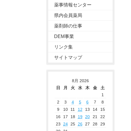
薬事情報センター
県内会員薬局
薬剤師の仕事
DEM事業
リンク集
サイトマップ
8月 2026
日
月
火
水
木
金
土
1
2
3
4
5
6
7
8
9
10
11
12
13
14
15
16
17
18
19
20
21
22
23
24
25
26
27
28
29