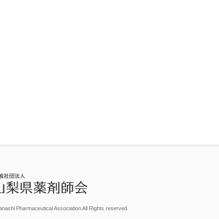
nashi Pharmaceutical Association All Rights reserved.