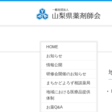
HOME
お知らせ
情報公開
研修会開催のお知らせ
まちかどよろず相談薬局
地域における医療品提供
体制
お薬Q&A