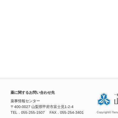
薬に関するお問い合わせ先
薬事情報センター
〒400-0027 山梨県甲府市富士見1-2-4
TEL．055-255-1507 FAX．055-254-3401
Copyright© Yama