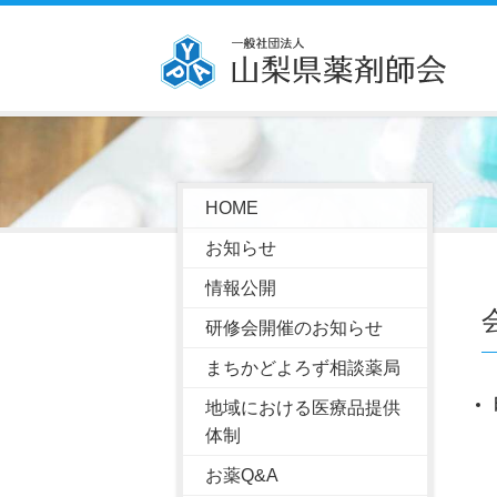
HOME
お知らせ
情報公開
研修会開催のお知らせ
まちかどよろず相談薬局
地域における医療品提供
体制
お薬Q&A