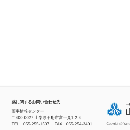
薬に関するお問い合わせ先
薬事情報センター
〒400-0027 山梨県甲府市富士見1-2-4
TEL．055-255-1507 FAX．055-254-3401
Copyright© Yama