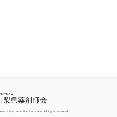
nashi Pharmaceutical Association All Rights reserved.