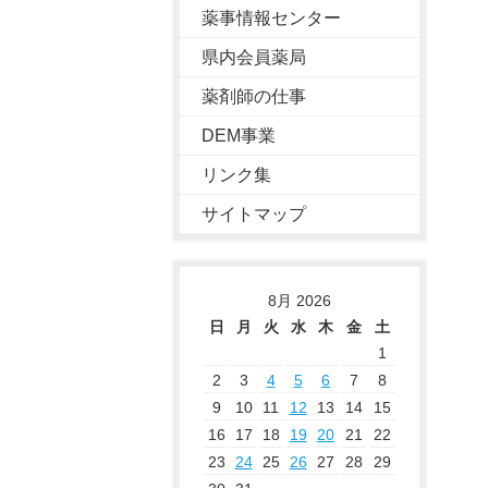
薬事情報センター
県内会員薬局
薬剤師の仕事
DEM事業
リンク集
サイトマップ
8月 2026
日
月
火
水
木
金
土
1
2
3
4
5
6
7
8
9
10
11
12
13
14
15
16
17
18
19
20
21
22
23
24
25
26
27
28
29