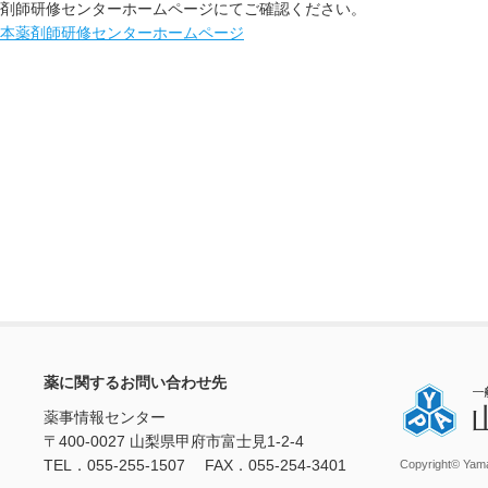
剤師研修センターホームページにてご確認ください。
本薬剤師研修センターホームページ
薬に関するお問い合わせ先
薬事情報センター
〒400-0027 山梨県甲府市富士見1-2-4
TEL．055-255-1507 FAX．055-254-3401
Copyright© Yama