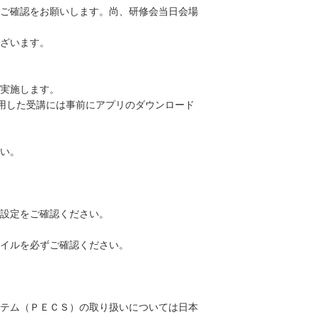
ご確認をお願いします。尚、研修会当日会場
ざいます。
実施します。
使用した受講には事前にアプリのダウンロード
さい。
設定をご確認ください。
イルを必ずご確認ください。
テム（ＰＥＣＳ）の取り扱いについては日本