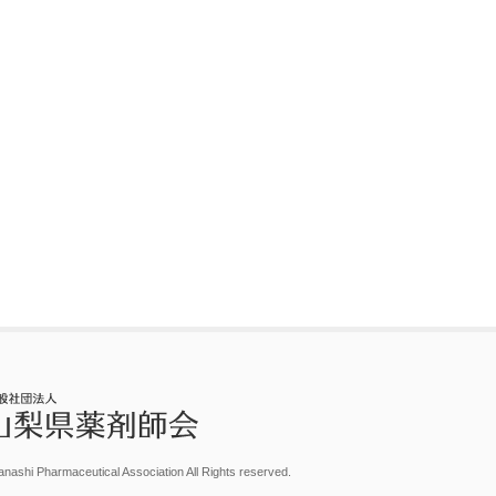
nashi Pharmaceutical Association All Rights reserved.