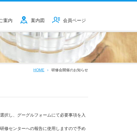
ご案内
案内図
会員ページ
HOME
研修会開催のお知らせ
選択し、グーグルフォームにて必要事項を入
研修センターへの報告に使用しますので予め