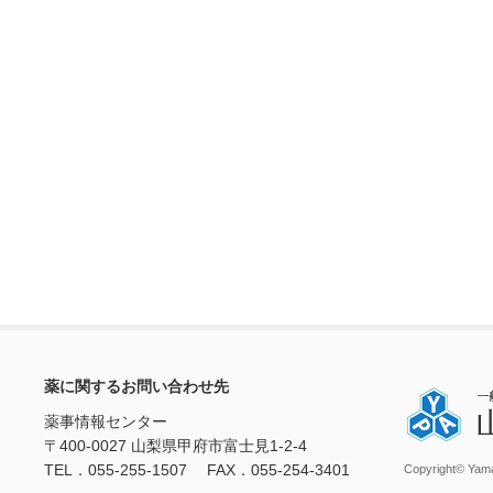
薬に関するお問い合わせ先
薬事情報センター
〒400-0027 山梨県甲府市富士見1-2-4
TEL．055-255-1507 FAX．055-254-3401
Copyright© Yama