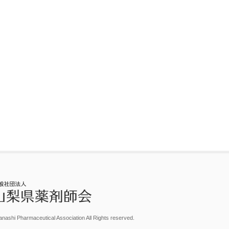
nashi Pharmaceutical Association All Rights reserved.