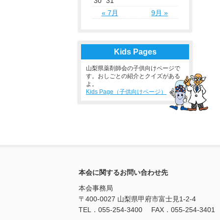
30
31
« 7月
9月 »
Kids Pages
山梨県薬剤師会の子供向けページで
す。おしごとの紹介とクイズがある
よ。
Kids Page（子供向けページ）
本会に関するお問い合わせ先
本会事務局
〒400-0027 山梨県甲府市富士見1-2-4
TEL．055-254-3400 FAX．055-254-3401