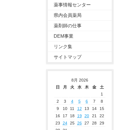
薬事情報センター
県内会員薬局
薬剤師の仕事
DEM事業
リンク集
サイトマップ
8月 2026
日
月
火
水
木
金
土
1
2
3
4
5
6
7
8
9
10
11
12
13
14
15
16
17
18
19
20
21
22
23
24
25
26
27
28
29