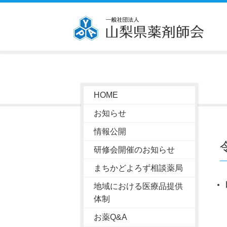
HOME
お知らせ
情報公開
研修会開催のお知らせ
まちかどよろず相談薬局
地域における医療品提供
体制
お薬Q&A