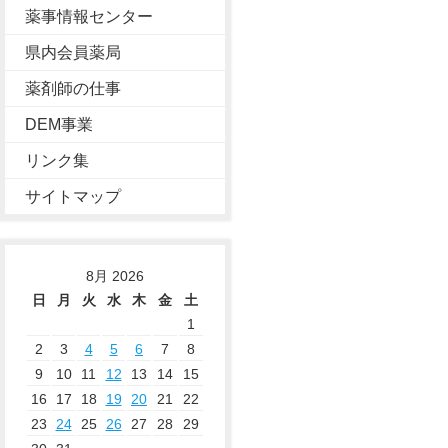
薬事情報センター
県内会員薬局
薬剤師の仕事
DEM事業
リンク集
サイトマップ
8月 2026
日
月
火
水
木
金
土
1
2
3
4
5
6
7
8
9
10
11
12
13
14
15
16
17
18
19
20
21
22
23
24
25
26
27
28
29