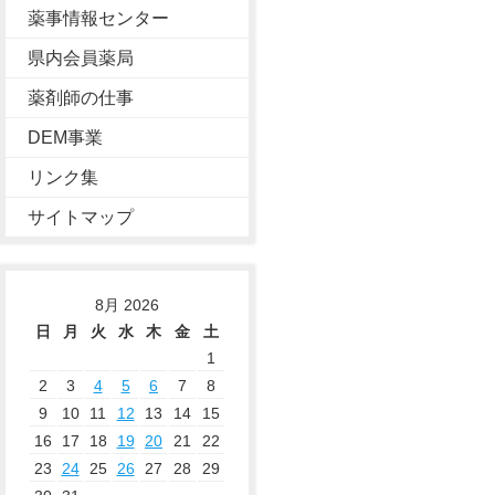
薬事情報センター
県内会員薬局
薬剤師の仕事
DEM事業
リンク集
サイトマップ
8月 2026
日
月
火
水
木
金
土
1
2
3
4
5
6
7
8
9
10
11
12
13
14
15
16
17
18
19
20
21
22
23
24
25
26
27
28
29