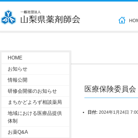
HO
HOME
お知らせ
情報公開
医療保険委員会
研修会開催のお知らせ
まちかどよろず相談薬局
日付:
2024年1月24日 7:0
地域における医療品提供
体制
お薬Q&A