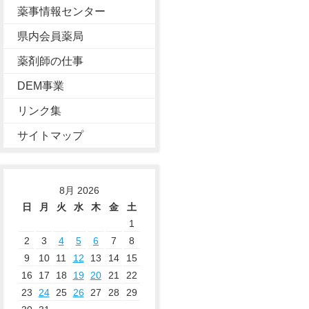
薬事情報センター
県内会員薬局
薬剤師の仕事
DEM事業
リンク集
サイトマップ
8月 2026
日
月
火
水
木
金
土
1
2
3
4
5
6
7
8
9
10
11
12
13
14
15
16
17
18
19
20
21
22
23
24
25
26
27
28
29