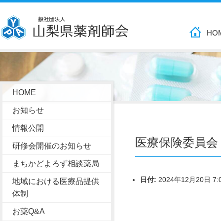
HO
HOME
お知らせ
情報公開
医療保険委員会
研修会開催のお知らせ
まちかどよろず相談薬局
日付:
2024年12月20日 7:
地域における医療品提供
体制
お薬Q&A