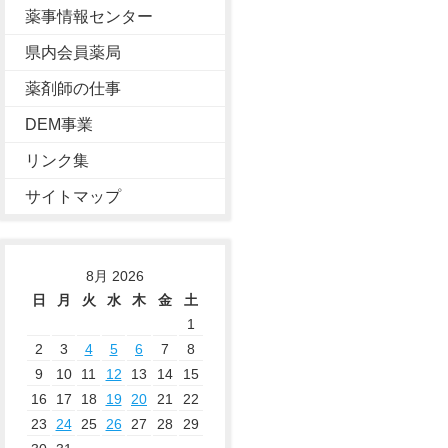
薬事情報センター
県内会員薬局
薬剤師の仕事
DEM事業
リンク集
サイトマップ
8月 2026
日
月
火
水
木
金
土
1
2
3
4
5
6
7
8
9
10
11
12
13
14
15
16
17
18
19
20
21
22
23
24
25
26
27
28
29