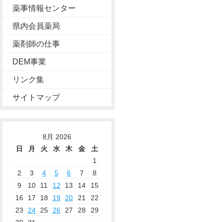
薬事情報センター
県内会員薬局
薬剤師の仕事
DEM事業
リンク集
サイトマップ
8月 2026
日
月
火
水
木
金
土
1
2
3
4
5
6
7
8
9
10
11
12
13
14
15
16
17
18
19
20
21
22
23
24
25
26
27
28
29