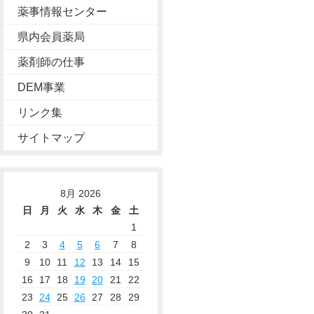
薬事情報センター
県内会員薬局
薬剤師の仕事
DEM事業
リンク集
サイトマップ
8月 2026
日
月
火
水
木
金
土
1
2
3
4
5
6
7
8
9
10
11
12
13
14
15
16
17
18
19
20
21
22
23
24
25
26
27
28
29