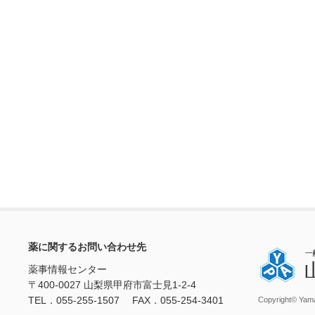
薬に関するお問い合わせ先
薬事情報センター
〒400-0027 山梨県甲府市富士見1-2-4
TEL．055-255-1507 FAX．055-254-3401
Copyright© Yama