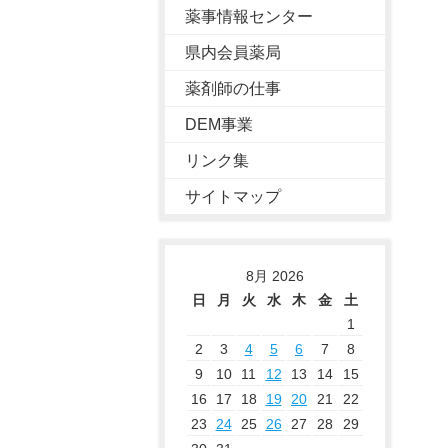
薬事情報センター
県内会員薬局
薬剤師の仕事
DEM事業
リンク集
サイトマップ
8月 2026
日
月
火
水
木
金
土
1
2
3
4
5
6
7
8
9
10
11
12
13
14
15
16
17
18
19
20
21
22
23
24
25
26
27
28
29