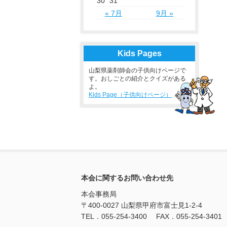
30
31
« 7月
9月 »
Kids Pages
山梨県薬剤師会の子供向けページで
す。おしごとの紹介とクイズがある
よ。
Kids Page（子供向けページ）
本会に関するお問い合わせ先
本会事務局
〒400-0027 山梨県甲府市富士見1-2-4
TEL．055-254-3400 FAX．055-254-3401