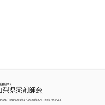
nashi Pharmaceutical Association All Rights reserved.