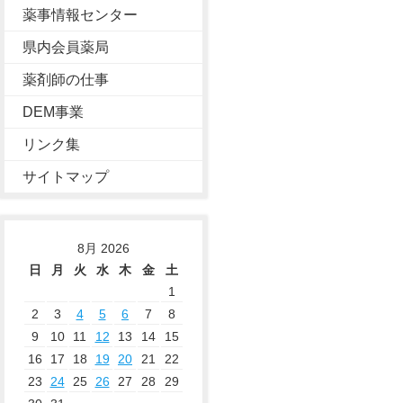
薬事情報センター
県内会員薬局
薬剤師の仕事
DEM事業
リンク集
サイトマップ
8月 2026
日
月
火
水
木
金
土
1
2
3
4
5
6
7
8
9
10
11
12
13
14
15
16
17
18
19
20
21
22
23
24
25
26
27
28
29