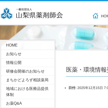
HO
HOME
お知らせ
情報公開
医薬・環境情報
研修会開催のお知らせ
まちかどよろず相談薬局
日付:
2025年12月15日 7:
地域における医療品提供
体制
お薬Q&A