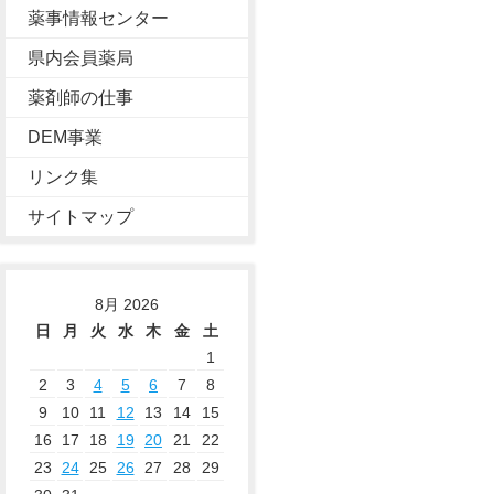
薬事情報センター
県内会員薬局
薬剤師の仕事
DEM事業
リンク集
サイトマップ
8月 2026
日
月
火
水
木
金
土
1
2
3
4
5
6
7
8
9
10
11
12
13
14
15
16
17
18
19
20
21
22
23
24
25
26
27
28
29