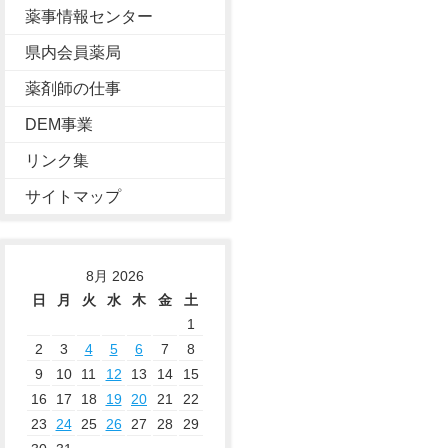
薬事情報センター
県内会員薬局
薬剤師の仕事
DEM事業
リンク集
サイトマップ
8月 2026
日
月
火
水
木
金
土
1
2
3
4
5
6
7
8
9
10
11
12
13
14
15
16
17
18
19
20
21
22
23
24
25
26
27
28
29