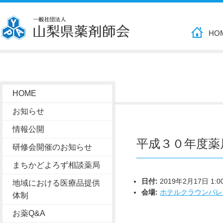
HO
HOME
お知らせ
情報公開
平成３０年度薬
研修会開催のお知らせ
まちかどよろず相談薬局
日付:
2019年2月17日 1:0
地域における医療品提供
会場:
ホテルクラウンパレ
体制
お薬Q&A