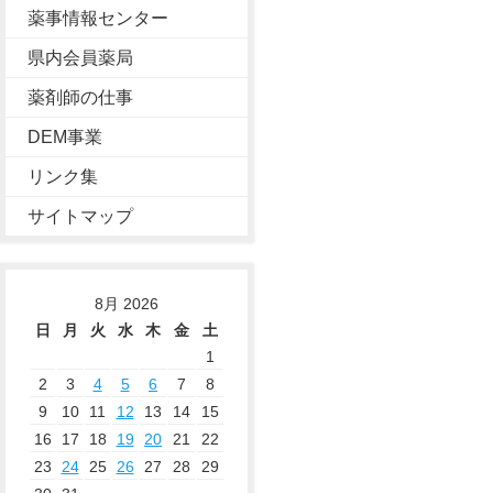
薬事情報センター
県内会員薬局
薬剤師の仕事
DEM事業
リンク集
サイトマップ
8月 2026
日
月
火
水
木
金
土
1
2
3
4
5
6
7
8
9
10
11
12
13
14
15
16
17
18
19
20
21
22
23
24
25
26
27
28
29