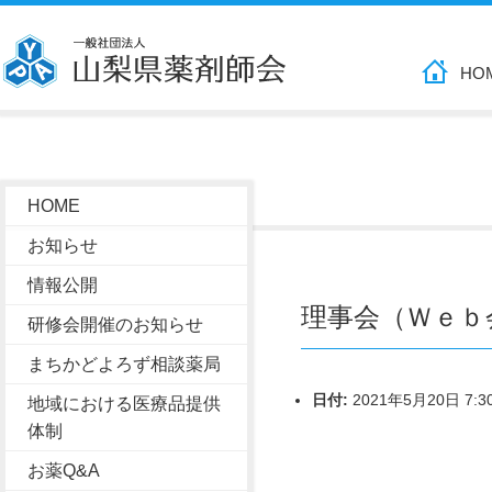
HO
HOME
お知らせ
情報公開
理事会（Ｗｅｂ
研修会開催のお知らせ
まちかどよろず相談薬局
日付:
2021年5月20日 7:3
地域における医療品提供
体制
お薬Q&A