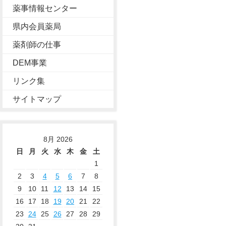
薬事情報センター
県内会員薬局
薬剤師の仕事
DEM事業
リンク集
サイトマップ
8月 2026
日
月
火
水
木
金
土
1
2
3
4
5
6
7
8
9
10
11
12
13
14
15
16
17
18
19
20
21
22
23
24
25
26
27
28
29