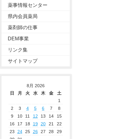
薬事情報センター
県内会員薬局
薬剤師の仕事
DEM事業
リンク集
サイトマップ
8月 2026
日
月
火
水
木
金
土
1
2
3
4
5
6
7
8
9
10
11
12
13
14
15
16
17
18
19
20
21
22
23
24
25
26
27
28
29