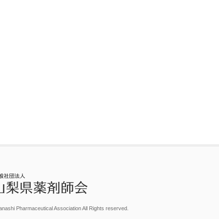
nashi Pharmaceutical Association All Rights reserved.