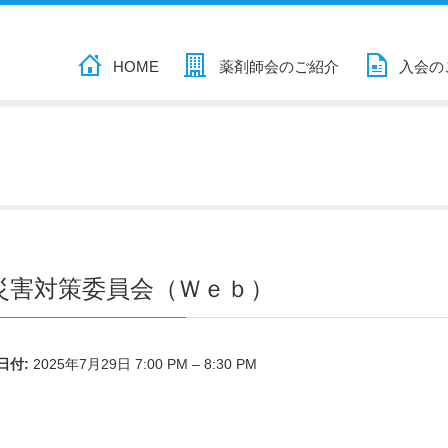
HOME
薬剤師会のご紹介
入会の
災害対策委員会（Ｗｅｂ）
日付:
2025年7月29日 7:00 PM
–
8:30 PM