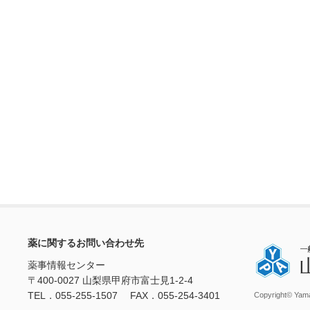
薬に関するお問い合わせ先
薬事情報センター
〒400-0027 山梨県甲府市富士見1-2-4
TEL．055-255-1507 FAX．055-254-3401
Copyright© Yama