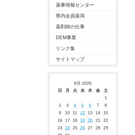
薬事情報センター
県内会員薬局
薬剤師の仕事
DEM事業
リンク集
サイトマップ
8月 2026
日
月
火
水
木
金
土
1
2
3
4
5
6
7
8
9
10
11
12
13
14
15
16
17
18
19
20
21
22
23
24
25
26
27
28
29