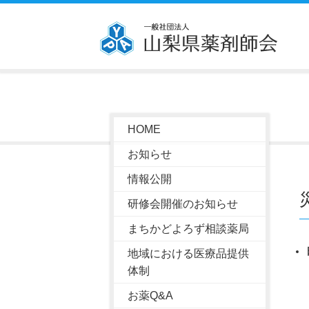
HOME
お知らせ
情報公開
研修会開催のお知らせ
まちかどよろず相談薬局
地域における医療品提供
体制
お薬Q&A