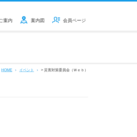
ご案内
案内図
会員ページ
HOME
イベント
>
災害対策委員会（Ｗｅｂ）