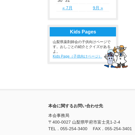
30
31
« 7月
9月 »
Kids Pages
山梨県薬剤師会の子供向けページで
す。おしごとの紹介とクイズがある
よ。
Kids Page（子供向けページ）
本会に関するお問い合わせ先
本会事務局
〒400-0027 山梨県甲府市富士見1-2-4
TEL．055-254-3400 FAX．055-254-3401