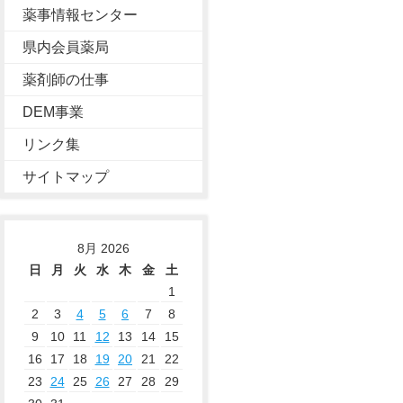
薬事情報センター
県内会員薬局
薬剤師の仕事
DEM事業
リンク集
サイトマップ
8月 2026
日
月
火
水
木
金
土
1
2
3
4
5
6
7
8
9
10
11
12
13
14
15
16
17
18
19
20
21
22
23
24
25
26
27
28
29