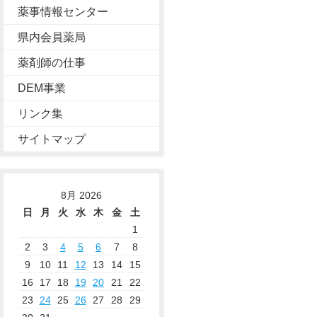
薬事情報センター
県内会員薬局
薬剤師の仕事
DEM事業
リンク集
サイトマップ
8月 2026
日
月
火
水
木
金
土
1
2
3
4
5
6
7
8
9
10
11
12
13
14
15
16
17
18
19
20
21
22
23
24
25
26
27
28
29