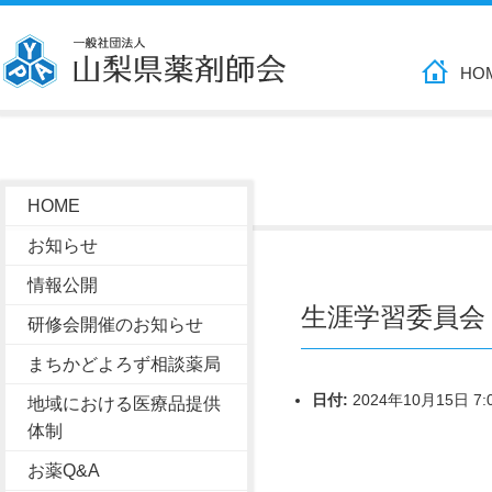
HO
HOME
お知らせ
情報公開
生涯学習委員会
研修会開催のお知らせ
まちかどよろず相談薬局
日付:
2024年10月15日 7:
地域における医療品提供
体制
お薬Q&A