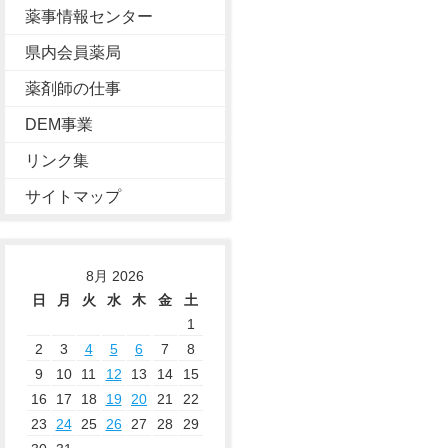
薬事情報センター
県内会員薬局
薬剤師の仕事
DEM事業
リンク集
サイトマップ
8月 2026
日
月
火
水
木
金
土
1
2
3
4
5
6
7
8
9
10
11
12
13
14
15
16
17
18
19
20
21
22
23
24
25
26
27
28
29