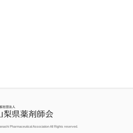
nashi Pharmaceutical Association All Rights reserved.