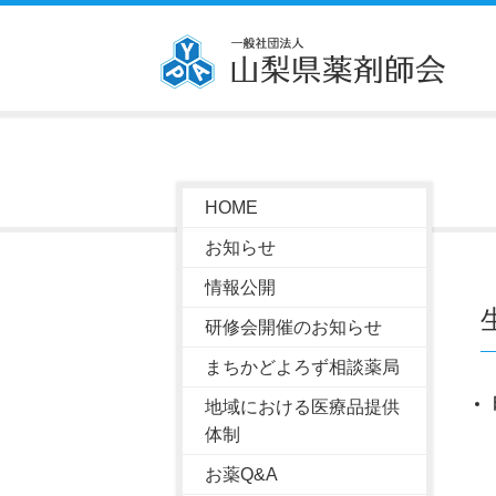
HOME
お知らせ
情報公開
研修会開催のお知らせ
まちかどよろず相談薬局
地域における医療品提供
体制
お薬Q&A