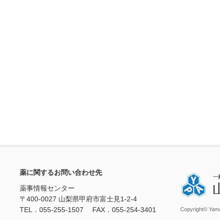
薬に関するお問い合わせ先
薬事情報センター
〒400-0027 山梨県甲府市富士見1-2-4
TEL．055-255-1507 FAX．055-254-3401
Copyright© Yama