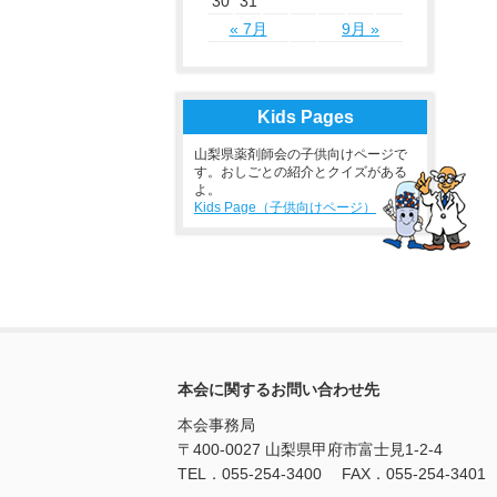
30
31
« 7月
9月 »
Kids Pages
山梨県薬剤師会の子供向けページで
す。おしごとの紹介とクイズがある
よ。
Kids Page（子供向けページ）
本会に関するお問い合わせ先
本会事務局
〒400-0027 山梨県甲府市富士見1-2-4
TEL．055-254-3400 FAX．055-254-3401