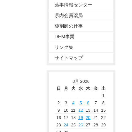
薬事情報センター
県内会員薬局
薬剤師の仕事
DEM事業
リンク集
サイトマップ
8月 2026
日
月
火
水
木
金
土
1
2
3
4
5
6
7
8
9
10
11
12
13
14
15
16
17
18
19
20
21
22
23
24
25
26
27
28
29