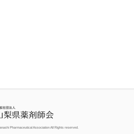
nashi Pharmaceutical Association All Rights reserved.