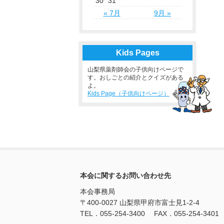
30
31
« 7月
9月 »
Kids Pages
山梨県薬剤師会の子供向けページで
す。おしごとの紹介とクイズがある
よ。
Kids Page（子供向けページ）
本会に関するお問い合わせ先
本会事務局
〒400-0027 山梨県甲府市富士見1-2-4
TEL．055-254-3400 FAX．055-254-3401