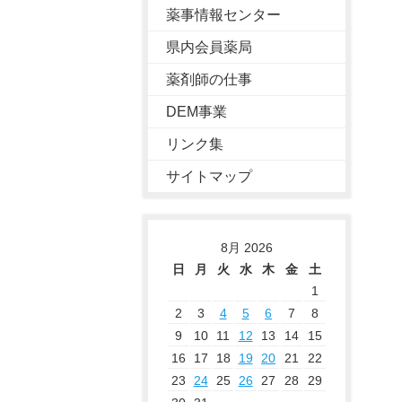
薬事情報センター
県内会員薬局
薬剤師の仕事
DEM事業
リンク集
サイトマップ
8月 2026
日
月
火
水
木
金
土
1
2
3
4
5
6
7
8
9
10
11
12
13
14
15
16
17
18
19
20
21
22
23
24
25
26
27
28
29