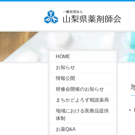
HOME
お知らせ
情報公開
研修会開催のお知らせ
まちかどよろず相談薬局
地域における医療品提供
体制
お薬Q&A