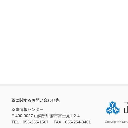
薬に関するお問い合わせ先
薬事情報センター
〒400-0027 山梨県甲府市富士見1-2-4
TEL．055-255-1507 FAX．055-254-3401
Copyright© Yama