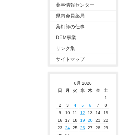
薬事情報センター
県内会員薬局
薬剤師の仕事
DEM事業
リンク集
サイトマップ
8月 2026
日
月
火
水
木
金
土
1
2
3
4
5
6
7
8
9
10
11
12
13
14
15
16
17
18
19
20
21
22
23
24
25
26
27
28
29