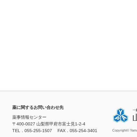
薬に関するお問い合わせ先
薬事情報センター
〒400-0027 山梨県甲府市富士見1-2-4
TEL．055-255-1507 FAX．055-254-3401
Copyright© Yama