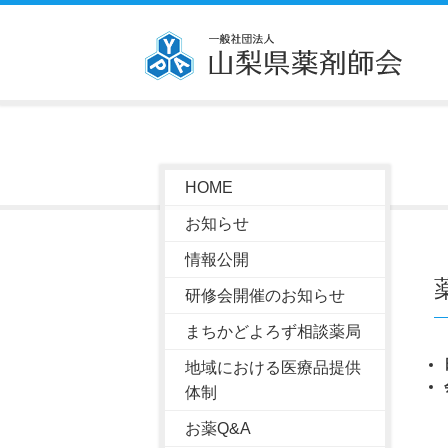
HOME
お知らせ
情報公開
研修会開催のお知らせ
まちかどよろず相談薬局
地域における医療品提供
体制
お薬Q&A