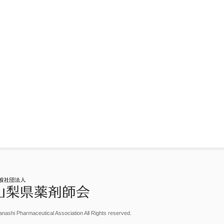
nashi Pharmaceutical Association All Rights reserved.