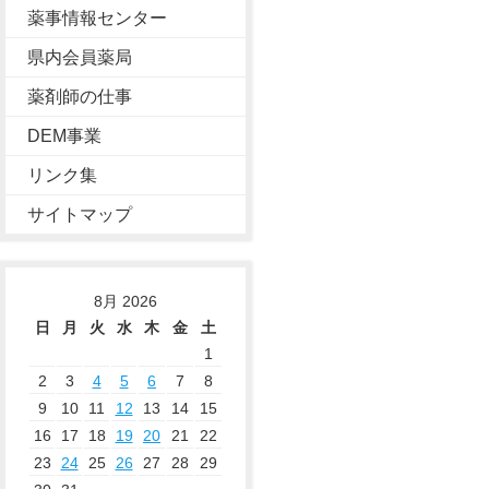
薬事情報センター
県内会員薬局
薬剤師の仕事
DEM事業
リンク集
サイトマップ
8月 2026
日
月
火
水
木
金
土
1
2
3
4
5
6
7
8
9
10
11
12
13
14
15
16
17
18
19
20
21
22
23
24
25
26
27
28
29