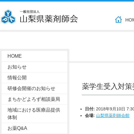
HO
HOME
お知らせ
情報公開
薬学生受入対策
研修会開催のお知らせ
まちかどよろず相談薬局
日付:
2018年9月10日 7:3
地域における医療品提供
会場:
山梨県薬剤師会館
体制
お薬Q&A