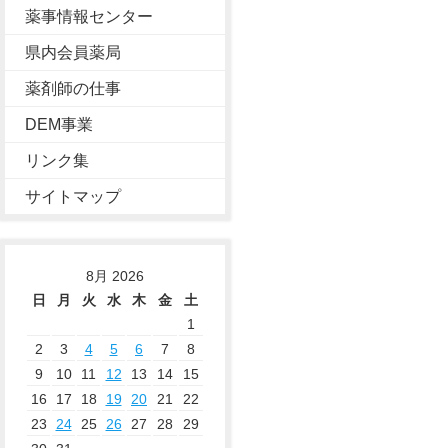
薬事情報センター
県内会員薬局
薬剤師の仕事
DEM事業
リンク集
サイトマップ
8月 2026
日
月
火
水
木
金
土
1
2
3
4
5
6
7
8
9
10
11
12
13
14
15
16
17
18
19
20
21
22
23
24
25
26
27
28
29