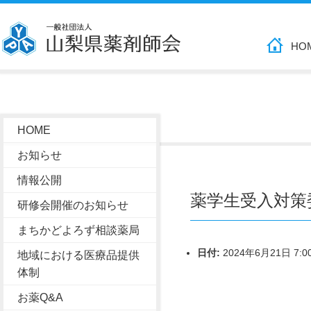
HO
HOME
お知らせ
情報公開
薬学生受入対策
研修会開催のお知らせ
まちかどよろず相談薬局
日付:
2024年6月21日 7:0
地域における医療品提供
体制
お薬Q&A