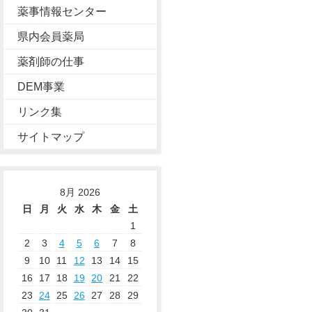
薬事情報センター
県内会員薬局
薬剤師の仕事
DEM事業
リンク集
サイトマップ
8月 2026
日
月
火
水
木
金
土
1
2
3
4
5
6
7
8
9
10
11
12
13
14
15
16
17
18
19
20
21
22
23
24
25
26
27
28
29