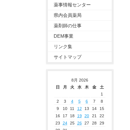
薬事情報センター
県内会員薬局
薬剤師の仕事
DEM事業
リンク集
サイトマップ
8月 2026
日
月
火
水
木
金
土
1
2
3
4
5
6
7
8
9
10
11
12
13
14
15
16
17
18
19
20
21
22
23
24
25
26
27
28
29