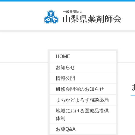
HOME
お知らせ
情報公開
研修会開催のお知らせ
まちかどよろず相談薬局
地域における医療品提供
体制
お薬Q&A