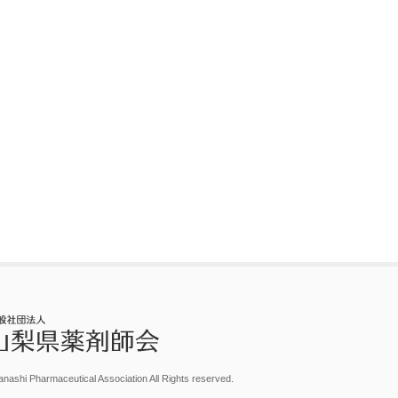
nashi Pharmaceutical Association All Rights reserved.