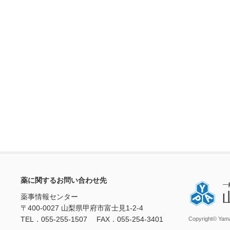
薬に関するお問い合わせ先
薬事情報センター
〒400-0027 山梨県甲府市富士見1-2-4
TEL．055-255-1507 FAX．055-254-3401
Copyright© Yama