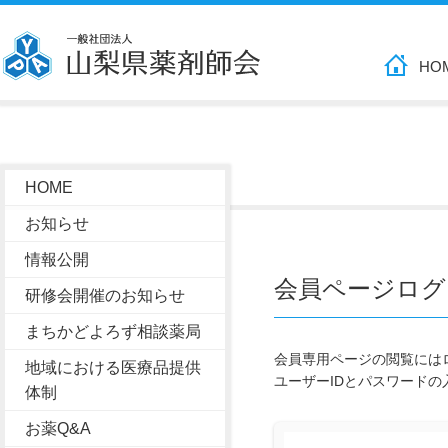
HO
HOME
お知らせ
情報公開
会員ページログ
研修会開催のお知らせ
まちかどよろず相談薬局
会員専用ページの閲覧には
地域における医療品提供
ユーザーIDとパスワード
体制
お薬Q&A