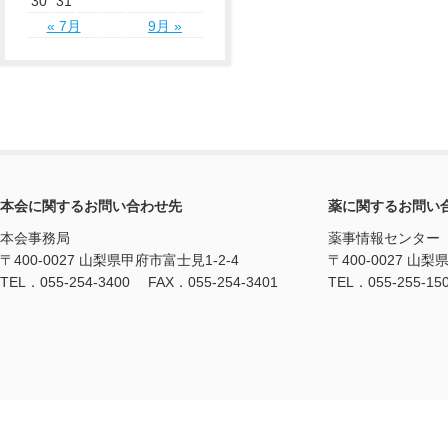
30
31
« 7月
9月 »
本会に関するお問い合わせ先
薬に関するお問い
本会事務局
薬事情報センター
〒400-0027 山梨県甲府市富士見1-2-4
〒400-0027 山梨
TEL．055-254-3400 FAX．055-254-3401
TEL．055-255-15