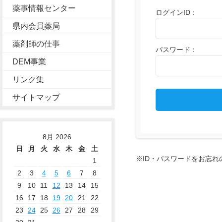
薬事情報センター
ログインID：
県内会員薬局
薬剤師の仕事
パスワード：
DEM事業
リンク集
サイトマップ
8月 2026
日
月
火
水
木
金
土
※ID・パスワードをお忘
1
2
3
4
5
6
7
8
9
10
11
12
13
14
15
16
17
18
19
20
21
22
23
24
25
26
27
28
29