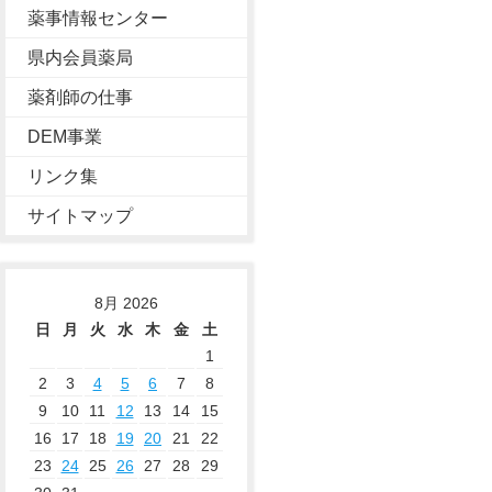
薬事情報センター
県内会員薬局
薬剤師の仕事
DEM事業
リンク集
サイトマップ
8月 2026
日
月
火
水
木
金
土
1
2
3
4
5
6
7
8
9
10
11
12
13
14
15
16
17
18
19
20
21
22
23
24
25
26
27
28
29