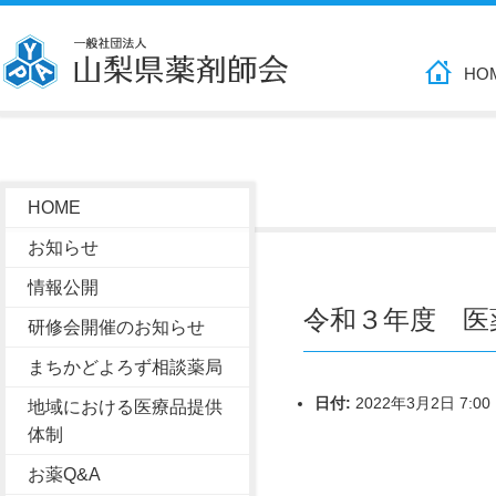
HO
HOME
お知らせ
情報公開
令和３年度 医
研修会開催のお知らせ
まちかどよろず相談薬局
日付:
2022年3月2日 7:00
地域における医療品提供
体制
お薬Q&A