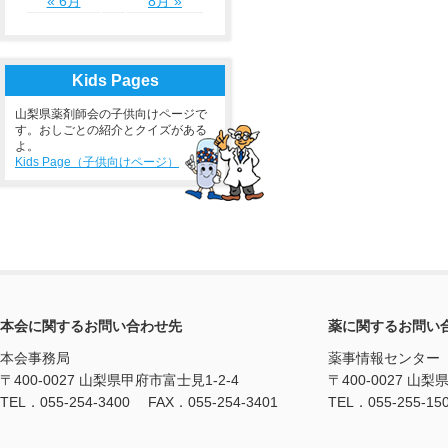
« 6月
8月 »
Kids Pages
山梨県薬剤師会の子供向けページで
す。おしごとの紹介とクイズがある
よ。
Kids Page（子供向けページ）
本会に関するお問い合わせ先
薬に関するお問い
本会事務局
薬事情報センター
〒400-0027 山梨県甲府市富士見1-2-4
〒400-0027 山梨
TEL．055-254-3400 FAX．055-254-3401
TEL．055-255-15