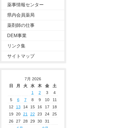
薬事情報センター
県内会員薬局
薬剤師の仕事
DEM事業
リンク集
サイトマップ
7月 2026
日
月
火
水
木
金
土
1
2
3
4
5
6
7
8
9
10
11
12
13
14
15
16
17
18
19
20
21
22
23
24
25
26
27
28
29
30
31