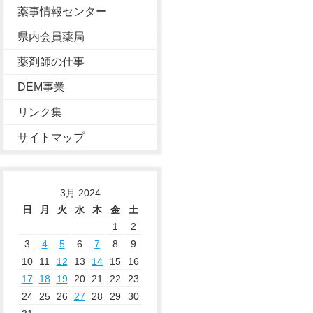
薬事情報センター
県内会員薬局
薬剤師の仕事
DEM事業
リンク集
サイトマップ
3月 2024
日
月
火
水
木
金
土
1
2
3
4
5
6
7
8
9
10
11
12
13
14
15
16
17
18
19
20
21
22
23
24
25
26
27
28
29
30