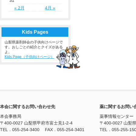
31
« 2月
4月 »
Kids Pages
山梨県薬剤師会の子供向けページで
す。おしごとの紹介とクイズがある
よ。
Kids Page（子供向けページ）
本会に関するお問い合わせ先
薬に関するお問い
本会事務局
薬事情報センター
〒400-0027 山梨県甲府市富士見1-2-4
〒400-0027 山梨
TEL．055-254-3400 FAX．055-254-3401
TEL．055-255-15