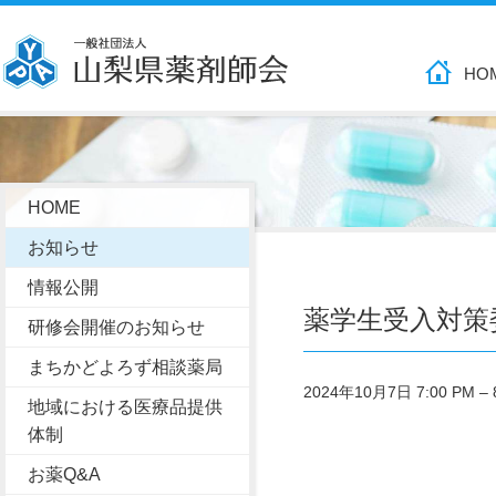
HO
HOME
お知らせ
情報公開
薬学生受入対策
研修会開催のお知らせ
まちかどよろず相談薬局
2024年10月7日 7:00 PM
–
地域における医療品提供
体制
お薬Q&A