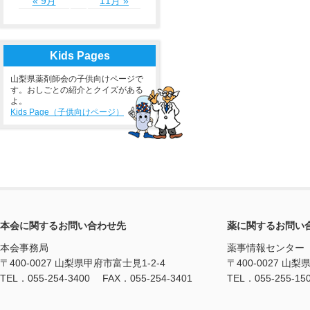
« 9月
11月 »
Kids Pages
山梨県薬剤師会の子供向けページで
す。おしごとの紹介とクイズがある
よ。
Kids Page（子供向けページ）
本会に関するお問い合わせ先
薬に関するお問い
本会事務局
薬事情報センター
〒400-0027 山梨県甲府市富士見1-2-4
〒400-0027 山梨
TEL．055-254-3400 FAX．055-254-3401
TEL．055-255-15