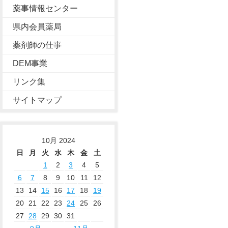
薬事情報センター
県内会員薬局
薬剤師の仕事
DEM事業
リンク集
サイトマップ
10月 2024
日
月
火
水
木
金
土
1
2
3
4
5
6
7
8
9
10
11
12
13
14
15
16
17
18
19
20
21
22
23
24
25
26
27
28
29
30
31