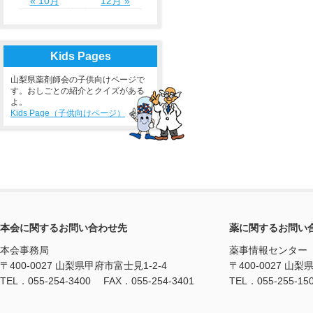
« 10月
12月 »
Kids Pages
山梨県薬剤師会の子供向けページで
す。おしごとの紹介とクイズがある
よ。
Kids Page（子供向けページ）
本会に関するお問い合わせ先
薬に関するお問い
本会事務局
薬事情報センター
〒400-0027 山梨県甲府市富士見1-2-4
〒400-0027 山梨
TEL．055-254-3400 FAX．055-254-3401
TEL．055-255-15