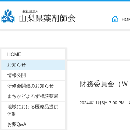
HO
HOME
お知らせ
情報公開
財務委員会（Ｗ
研修会開催のお知らせ
まちかどよろず相談薬局
2024年11月6日 7:00 PM
–
地域における医療品提供
体制
お薬Q&A