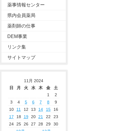
薬事情報センター
県内会員薬局
薬剤師の仕事
DEM事業
リンク集
サイトマップ
11月 2024
日
月
火
水
木
金
土
1
2
3
4
5
6
7
8
9
10
11
12
13
14
15
16
17
18
19
20
21
22
23
24
25
26
27
28
29
30