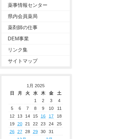
薬事情報センター
県内会員薬局
薬剤師の仕事
DEM事業
リンク集
サイトマップ
1月 2025
日
月
火
水
木
金
土
1
2
3
4
5
6
7
8
9
10
11
12
13
14
15
16
17
18
19
20
21
22
23
24
25
26
27
28
29
30
31