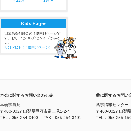
« 12月
2月 »
Kids Pages
山梨県薬剤師会の子供向けページで
す。おしごとの紹介とクイズがある
よ。
Kids Page（子供向けページ）
本会に関するお問い合わせ先
薬に関するお問い
本会事務局
薬事情報センター
〒400-0027 山梨県甲府市富士見1-2-4
〒400-0027 山梨
TEL．055-254-3400 FAX．055-254-3401
TEL．055-255-15