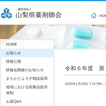
HO
HOME
お知らせ
情報公開
令和６年度 第
研修会開催のお知らせ
まちかどよろず相談薬局
2025年1月29日 7:15 PM
–
地域における医療品提供
体制
お薬Q&A