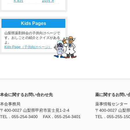
« 8月
10月 »
Kids Pages
山梨県薬剤師会の子供向けページで
す。おしごとの紹介とクイズがある
よ。
Kids Page（子供向けページ）
本会に関するお問い合わせ先
薬に関するお問い
本会事務局
薬事情報センター
〒400-0027 山梨県甲府市富士見1-2-4
〒400-0027 山梨
TEL．055-254-3400 FAX．055-254-3401
TEL．055-255-15