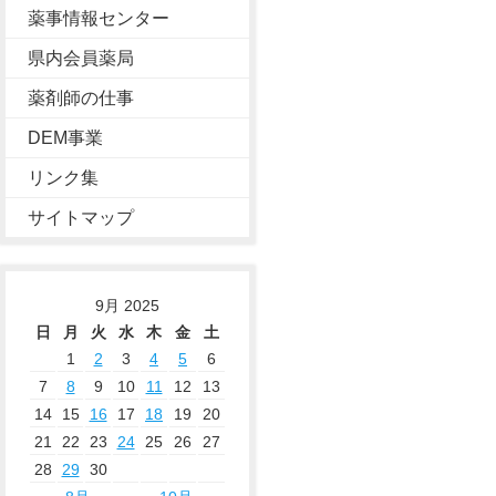
薬事情報センター
県内会員薬局
薬剤師の仕事
DEM事業
リンク集
サイトマップ
9月 2025
日
月
火
水
木
金
土
1
2
3
4
5
6
7
8
9
10
11
12
13
14
15
16
17
18
19
20
21
22
23
24
25
26
27
28
29
30