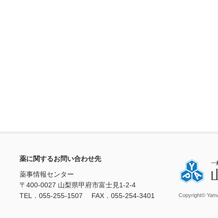
薬に関するお問い合わせ先
薬事情報センター
〒400-0027 山梨県甲府市富士見1-2-4
TEL．055-255-1507 FAX．055-254-3401
Copyright© Yama