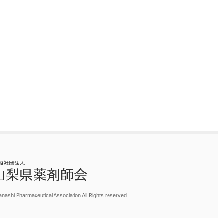
nashi Pharmaceutical Association All Rights reserved.