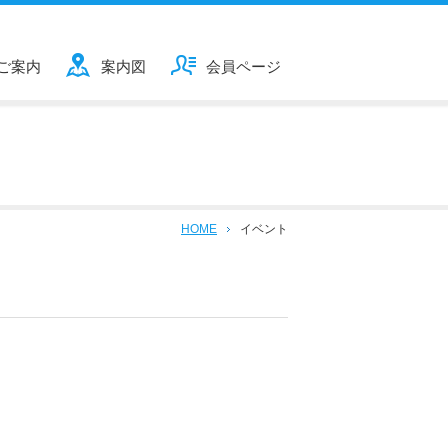
ご案内
案内図
会員ページ
HOME
イベント