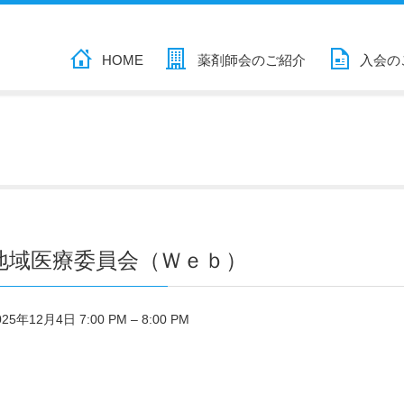
HOME
薬剤師会のご紹介
入会の
地域医療委員会（Ｗｅｂ）
025年12月4日 7:00 PM
–
8:00 PM