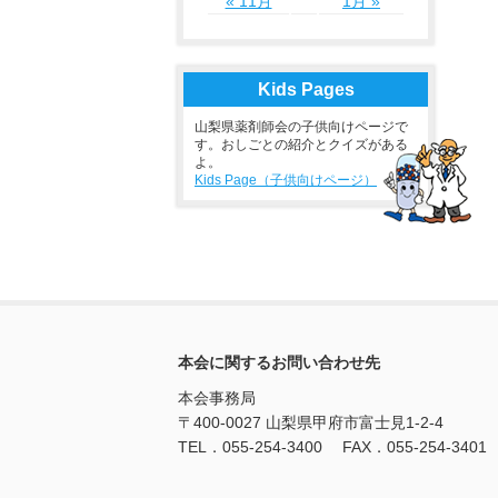
« 11月
1月 »
Kids Pages
山梨県薬剤師会の子供向けページで
す。おしごとの紹介とクイズがある
よ。
Kids Page（子供向けページ）
本会に関するお問い合わせ先
本会事務局
〒400-0027 山梨県甲府市富士見1-2-4
TEL．055-254-3400 FAX．055-254-3401