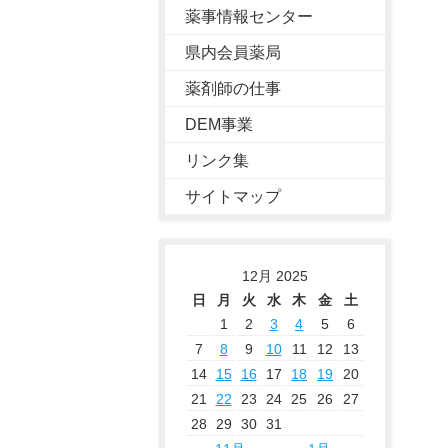
薬事情報センター
県内会員薬局
薬剤師の仕事
DEM事業
リンク集
サイトマップ
12月 2025
日
月
火
水
木
金
土
1
2
3
4
5
6
7
8
9
10
11
12
13
14
15
16
17
18
19
20
21
22
23
24
25
26
27
28
29
30
31