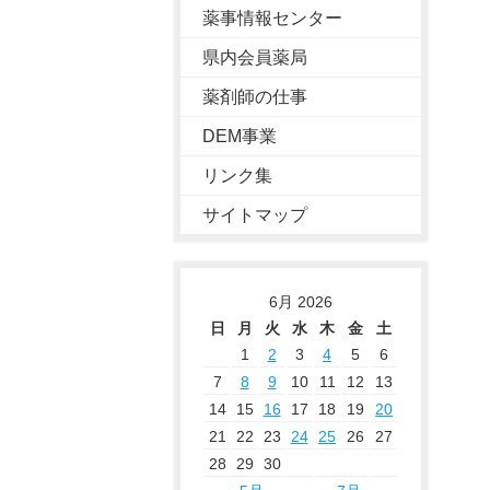
薬事情報センター
県内会員薬局
薬剤師の仕事
DEM事業
リンク集
サイトマップ
6月 2026
日
月
火
水
木
金
土
1
2
3
4
5
6
7
8
9
10
11
12
13
14
15
16
17
18
19
20
21
22
23
24
25
26
27
28
29
30