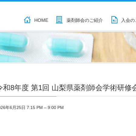
HOME
薬剤師会のご紹介
入会の
令和8年度 第1回 山梨県薬剤師会学術研修
026年6月25日 7:15 PM
–
9:00 PM