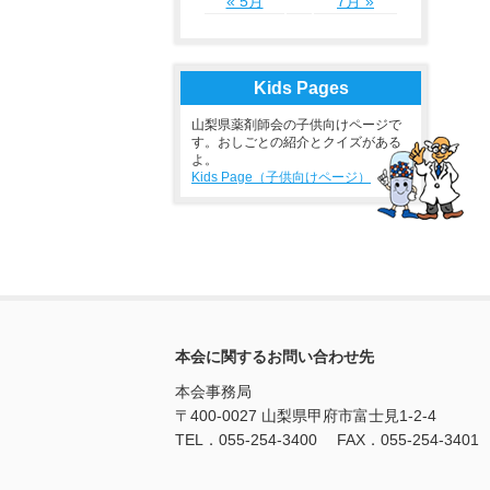
« 5月
7月 »
Kids Pages
山梨県薬剤師会の子供向けページで
す。おしごとの紹介とクイズがある
よ。
Kids Page（子供向けページ）
本会に関するお問い合わせ先
本会事務局
〒400-0027 山梨県甲府市富士見1-2-4
TEL．055-254-3400 FAX．055-254-3401