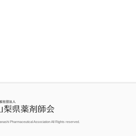
nashi Pharmaceutical Association All Rights reserved.