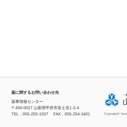
薬に関するお問い合わせ先
薬事情報センター
〒400-0027 山梨県甲府市富士見1-2-4
TEL．055-255-1507 FAX．055-254-3401
Copyright© Yama