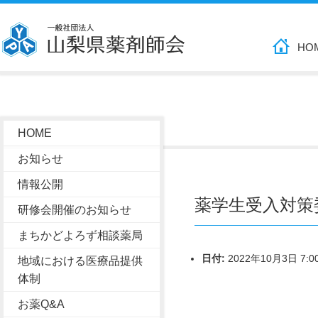
HO
HOME
お知らせ
情報公開
薬学生受入対策
研修会開催のお知らせ
まちかどよろず相談薬局
日付:
2022年10月3日 7:0
地域における医療品提供
体制
お薬Q&A