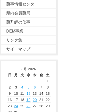
薬事情報センター
県内会員薬局
薬剤師の仕事
DEM事業
リンク集
サイトマップ
8月 2026
日
月
火
水
木
金
土
1
2
3
4
5
6
7
8
9
10
11
12
13
14
15
16
17
18
19
20
21
22
23
24
25
26
27
28
29