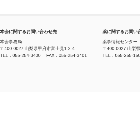
本会に関するお問い合わせ先
薬に関するお問い
本会事務局
薬事情報センター
〒400-0027 山梨県甲府市富士見1-2-4
〒400-0027 山梨
TEL．055-254-3400 FAX．055-254-3401
TEL．055-255-15