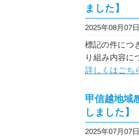
ました】
2025年08月0
標記の件につ
り組み内容に
詳しくはごち
甲信越地域
しました】
2025年07月0