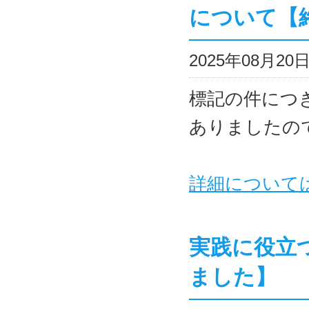
について【
2025年08月2
標記の件につ
ありましたの
詳細について
実践に役立
ました】