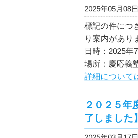
2025年05月0
標記の件につ
り案内があり
日時：2025年
場所：慶応義
詳細について
２０２５年
了しました
2025年03月1