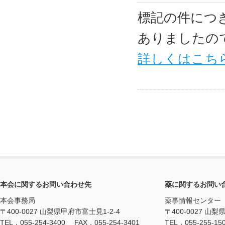
標記の件につ
ありましたの
詳しくはこち
本会に関するお問い合わせ先
薬に関するお問い
本会事務局
薬事情報センター
〒400-0027 山梨県甲府市富士見1-2-4
〒400-0027 山梨
TEL．055-254-3400 FAX．055-254-3401
TEL．055-255-15