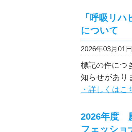
「呼吸リハ
について
2026年03月0
標記の件につ
知らせがあり
・詳しくはこ
2026年度
フェッショ