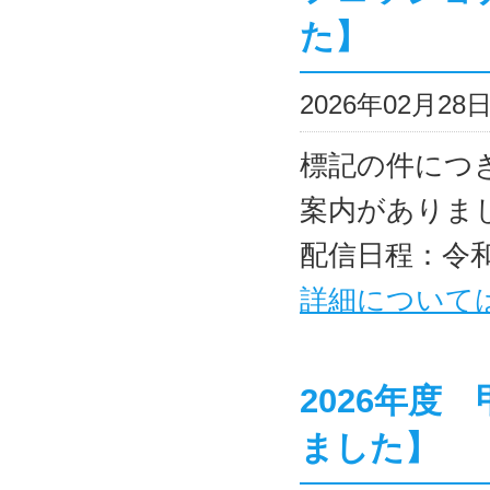
た】
2026年02月2
標記の件につ
案内がありま
配信日程：令和8
詳細について
2026年度
ました】