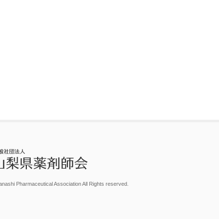
nashi Pharmaceutical Association All Rights reserved.