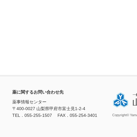
薬に関するお問い合わせ先
薬事情報センター
〒400-0027 山梨県甲府市富士見1-2-4
TEL．055-255-1507 FAX．055-254-3401
Copyright© Yama