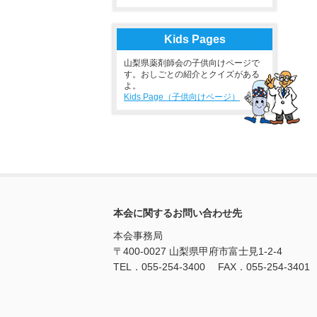
Kids Pages
山梨県薬剤師会の子供向けページで
す。おしごとの紹介とクイズがある
よ。
Kids Page（子供向けページ）
本会に関するお問い合わせ先
本会事務局
〒400-0027 山梨県甲府市富士見1-2-4
TEL．055-254-3400 FAX．055-254-3401