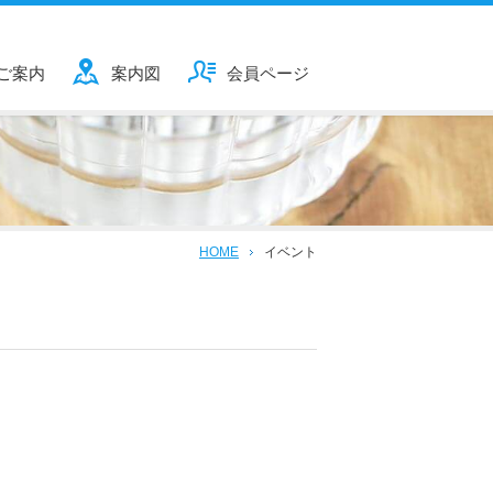
ご案内
案内図
会員ページ
HOME
イベント