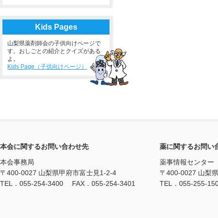
Kids Pages
山梨県薬剤師会の子供向けページで
す。おしごとの紹介とクイズがある
よ。
Kids Page（子供向けページ）
本会に関するお問い合わせ先
薬に関するお問い
本会事務局
薬事情報センター
〒400-0027 山梨県甲府市富士見1-2-4
〒400-0027 山梨
TEL．055-254-3400 FAX．055-254-3401
TEL．055-255-15