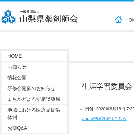
HO
HOME
お知らせ
情報公開
生涯学習委員会
研修会開催のお知らせ
まちかどよろず相談薬局
日付:
2020年8月18日 7:3
地域における医療品提供
体制
Zoom視聴方法はこちら
お薬Q&A