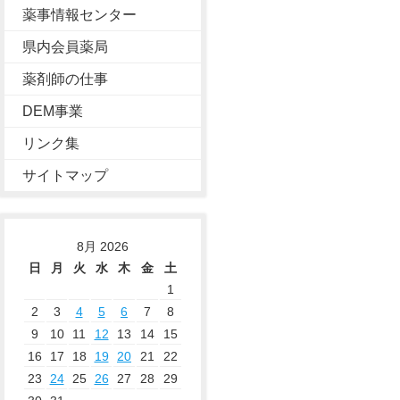
薬事情報センター
県内会員薬局
薬剤師の仕事
DEM事業
リンク集
サイトマップ
8月 2026
日
月
火
水
木
金
土
1
2
3
4
5
6
7
8
9
10
11
12
13
14
15
16
17
18
19
20
21
22
23
24
25
26
27
28
29