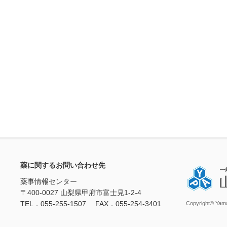
薬に関するお問い合わせ先
薬事情報センター
〒400-0027 山梨県甲府市富士見1-2-4
TEL．055-255-1507 FAX．055-254-3401
Copyright© Yama