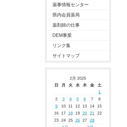
薬事情報センター
県内会員薬局
薬剤師の仕事
DEM事業
リンク集
サイトマップ
2月 2025
日
月
火
水
木
金
土
1
2
3
4
5
6
7
8
9
10
11
12
13
14
15
16
17
18
19
20
21
22
23
24
25
26
27
28