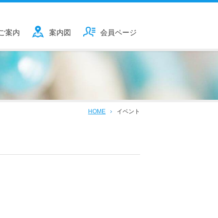
ご案内
案内図
会員ページ
HOME
イベント