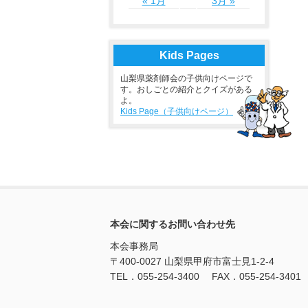
« 1月
3月 »
Kids Pages
山梨県薬剤師会の子供向けページで
す。おしごとの紹介とクイズがある
よ。
Kids Page（子供向けページ）
本会に関するお問い合わせ先
本会事務局
〒400-0027 山梨県甲府市富士見1-2-4
TEL．055-254-3400 FAX．055-254-3401