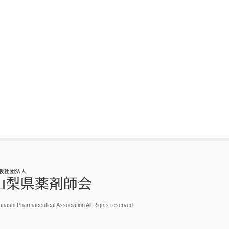
nashi Pharmaceutical Association All Rights reserved.