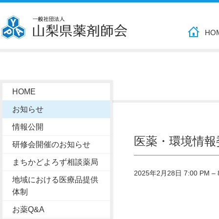
HO
HOME
お知らせ
情報公開
医薬・環境情報
研修会開催のお知らせ
まちかどよろず相談薬局
2025年2月28日 7:00 PM
–
地域における医療品提供
体制
お薬Q&A