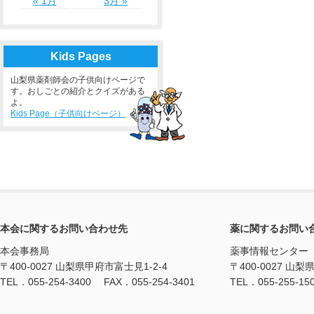
« 1月
3月 »
Kids Pages
山梨県薬剤師会の子供向けページで
す。おしごとの紹介とクイズがある
よ。
Kids Page（子供向けページ）
本会に関するお問い合わせ先
薬に関するお問い
本会事務局
薬事情報センター
〒400-0027 山梨県甲府市富士見1-2-4
〒400-0027 山梨
TEL．055-254-3400 FAX．055-254-3401
TEL．055-255-15