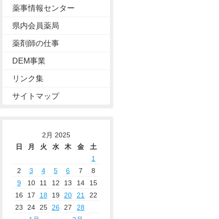
薬事情報センター
県内会員薬局
薬剤師の仕事
DEM事業
リンク集
サイトマップ
2月 2025
日
月
火
水
木
金
土
1
2
3
4
5
6
7
8
9
10
11
12
13
14
15
16
17
18
19
20
21
22
23
24
25
26
27
28