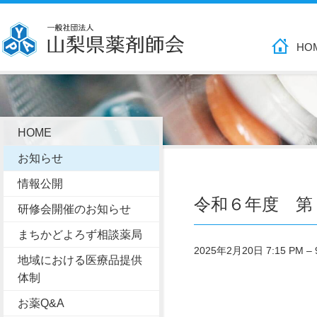
HO
HOME
お知らせ
情報公開
令和６年度 第
研修会開催のお知らせ
まちかどよろず相談薬局
2025年2月20日 7:15 PM
–
地域における医療品提供
体制
お薬Q&A