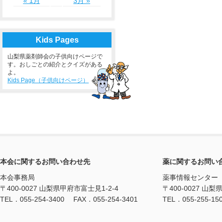
« 1月
3月 »
Kids Pages
山梨県薬剤師会の子供向けページで
す。おしごとの紹介とクイズがある
よ。
Kids Page（子供向けページ）
本会に関するお問い合わせ先
薬に関するお問い
本会事務局
薬事情報センター
〒400-0027 山梨県甲府市富士見1-2-4
〒400-0027 山梨
TEL．055-254-3400 FAX．055-254-3401
TEL．055-255-15