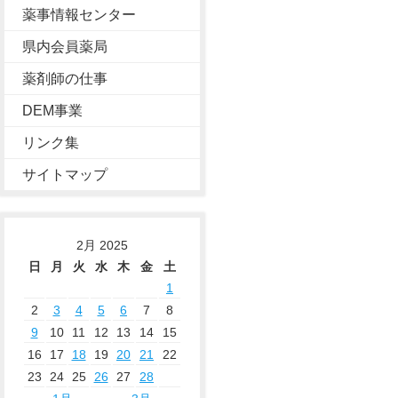
薬事情報センター
県内会員薬局
薬剤師の仕事
DEM事業
リンク集
サイトマップ
2月 2025
日
月
火
水
木
金
土
1
2
3
4
5
6
7
8
9
10
11
12
13
14
15
16
17
18
19
20
21
22
23
24
25
26
27
28